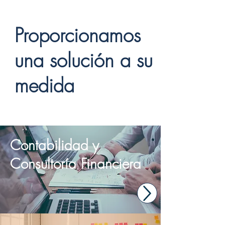
Proporcionamos
una solución a su
medida
Contabilidad y
Consultoría Financiera