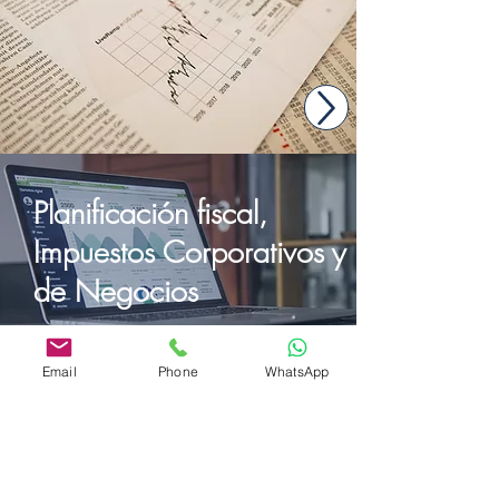
Planificación fiscal,
Impuestos Corporativos y
de Negocios
Email
Phone
WhatsApp