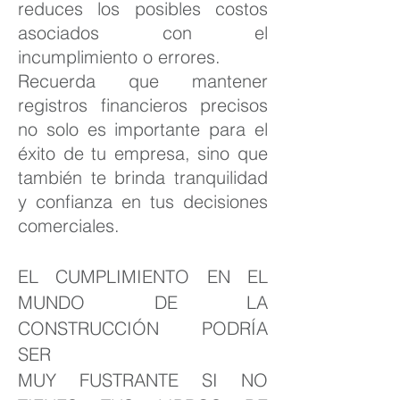
reduces los posibles costos
asociados con el
incumplimiento o errores.
Recuerda que mantener
registros financieros precisos
no solo es importante para el
éxito de tu empresa, sino que
también te brinda tranquilidad
y confianza en tus decisiones
comerciales.
EL CUMPLIMIENTO EN EL
MUNDO DE LA
CONSTRUCCIÓN PODRÍA
SER
MUY FUSTRANTE SI NO