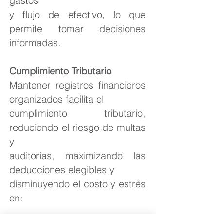
gastos
y flujo de efectivo, lo que
permite tomar decisiones
informadas.
Cumplimiento Tributario
Mantener registros financieros
organizados facilita el
cumplimiento tributario,
reduciendo el riesgo de multas
y
auditorías, maximizando las
deducciones elegibles y
disminuyendo el costo y estrés
en: