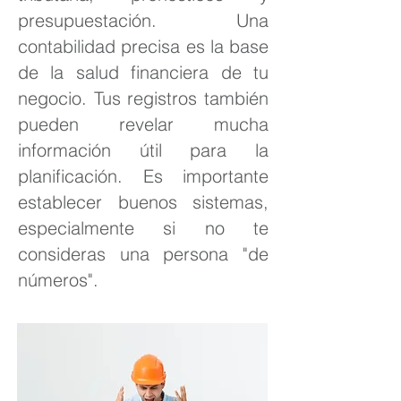
presupuestación. Una
contabilidad precisa es la base
de la salud financiera de tu
negocio. Tus registros también
pueden revelar mucha
información útil para la
planificación. Es importante
establecer buenos sistemas,
especialmente si no te
consideras una persona "de
números".