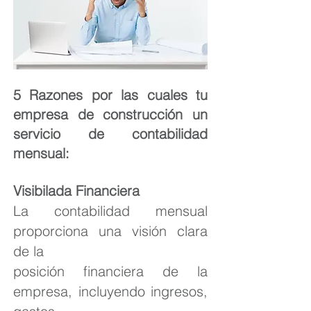
5 Razones por las cuales tu
empresa de construcción un
servicio de contabilidad
mensual:
Visibilada Financiera
La contabilidad mensual
proporciona una visión clara
de la
posición financiera de la
empresa, incluyendo ingresos,