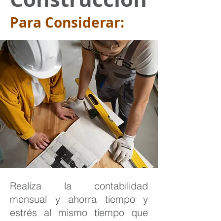
Para Considerar:
Realiza la contabilidad
mensual y ahorra tiempo y
estrés al mismo tiempo que