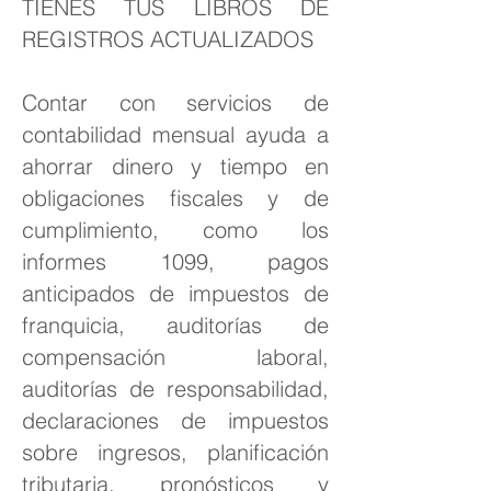
TIENES TUS LIBROS DE
REGISTROS ACTUALIZADOS
Contar con servicios de
contabilidad mensual ayuda a
ahorrar dinero y tiempo en
obligaciones fiscales y de
cumplimiento, como los
informes 1099, pagos
anticipados de impuestos de
franquicia, auditorías de
compensación laboral,
auditorías de responsabilidad,
declaraciones de impuestos
sobre ingresos, planificación
tributaria, pronósticos y