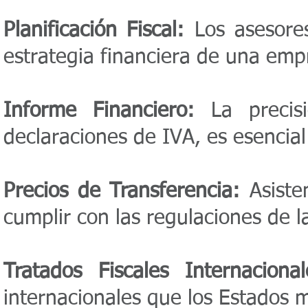
Planificación Fiscal:
Los asesores 
estrategia financiera de una emp
Informe Financiero:
La precisi
declaraciones de IVA, es esencial
Precios de Transferencia:
Asisten
cumplir con las regulaciones de l
Tratados Fiscales Internacional
internacionales que los Estados 