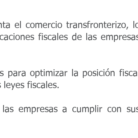
 el comercio transfronterizo, l
icaciones fiscales de las empresa
 para optimizar la posición fisca
leyes fiscales.
 las empresas a cumplir con su