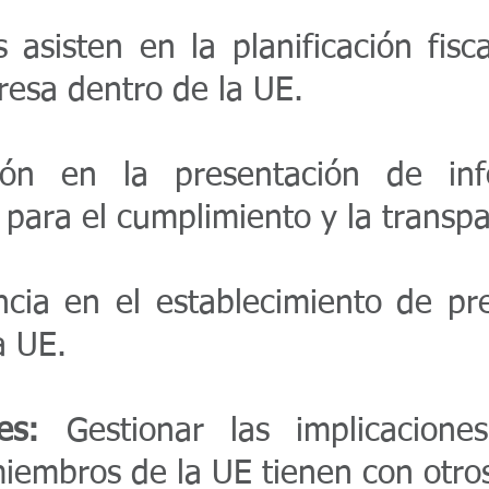
asisten en la planificación fisc
resa dentro de la UE.
ón en la presentación de infor
 para el cumplimiento y la transpa
cia en el establecimiento de pre
a UE.
es:
Gestionar las implicaciones 
miembros de la UE tienen con otros