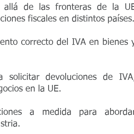
llá de las fronteras de la U
iones fiscales en distintos países
iento correcto del IVA en bienes 
solicitar devoluciones de IVA
ocios en la UE.
ciones a medida para aborda
stria.